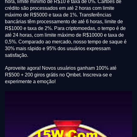
hora, limite mínimo de R$10 e taxa de 0%. Cartões de
crédito são processados em até 2 horas com limite
máximo de R$5000 e taxa de 1%. Transferências
bancárias têm processamento de até 6 horas, limite de
R$1000 e taxa de 2%. Para criptomoedas, o tempo é de
até 24 horas, com limite máximo de R$10000 e taxa de
0,5%. Comparado ao mercado, nosso tempo de saque é
30% mais rápido e 95% dos usuários expressam
satisfação.
Aproveite agora! Novos usuários ganham 100% até
R$500 + 200 giros grátis no Qmbet. Inscreva-se e
experimente a emoção!