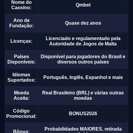
Nome do
Qmbet
Cassino:
Ano de
Quase dez anos
Fundação:
Licenciado e regulamentado pela
Licenças:
Autoridade de Jogos de Malta
Países
Disponível para jogadores do Brasil e
Disponíveis:
diversos outros países
Idiomas
Português, Inglês, Espanhol e mais
Suportados:
Moeda
Real Brasileiro (BRL) e várias outras
Aceita:
moedas
Código
BONUS2026
Promocional:
Probabilidades MAIORES, retirada
Bônus: