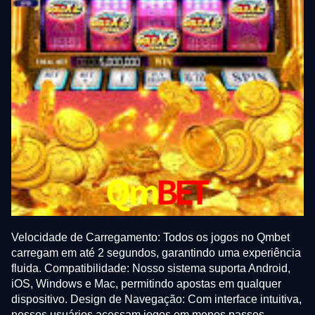
Velocidade de Carregamento: Todos os jogos no Qmbet
carregam em até 2 segundos, garantindo uma experiência
fluida. Compatibilidade: Nosso sistema suporta Android,
iOS, Windows e Mac, permitindo apostas em qualquer
dispositivo. Design de Navegação: Com interface intuitiva,
nossos usuários acessam jogos em menos passos