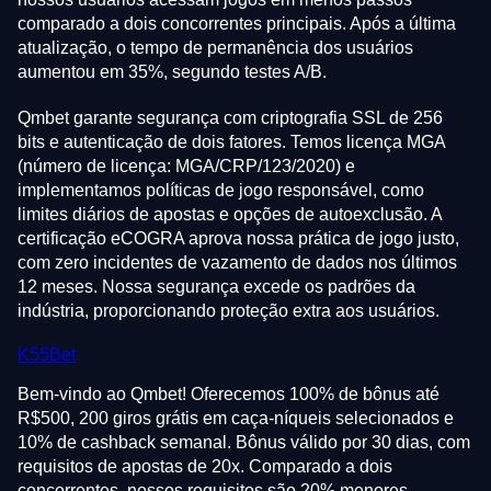
comparado a dois concorrentes principais. Após a última
atualização, o tempo de permanência dos usuários
aumentou em 35%, segundo testes A/B.
Qmbet garante segurança com criptografia SSL de 256
bits e autenticação de dois fatores. Temos licença MGA
(número de licença: MGA/CRP/123/2020) e
implementamos políticas de jogo responsável, como
limites diários de apostas e opções de autoexclusão. A
certificação eCOGRA aprova nossa prática de jogo justo,
com zero incidentes de vazamento de dados nos últimos
12 meses. Nossa segurança excede os padrões da
indústria, proporcionando proteção extra aos usuários.
K55Bet
Bem-vindo ao Qmbet! Oferecemos 100% de bônus até
R$500, 200 giros grátis em caça-níqueis selecionados e
10% de cashback semanal. Bônus válido por 30 dias, com
requisitos de apostas de 20x. Comparado a dois
concorrentes, nossos requisitos são 20% menores,