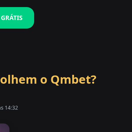
 GRÁTIS
escolhem o Qmbet?
às 14:32