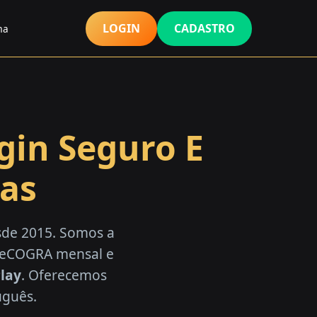
LOGIN
CADASTRO
ma
gin Seguro E
das
de 2015. Somos a
a eCOGRA mensal e
lay
. Oferecemos
uguês.