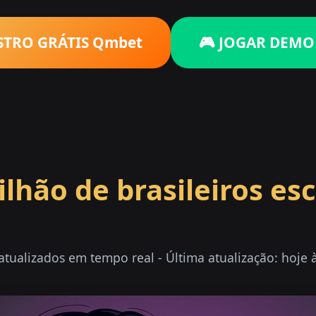
STRO GRÁTIS Qmbet
🎮 JOGAR DEMO
ilhão de brasileiros 
tualizados em tempo real - Última atualização: hoje 