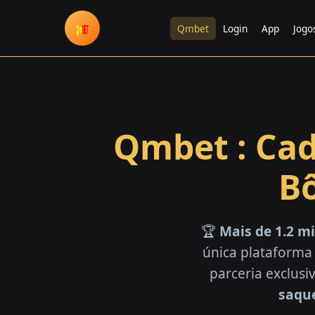
Qmbet
Login
App
Jogo
Qmbet : Cad
Bô
🏆
Mais de 1.2 m
única plataforma
parceria exclus
saque