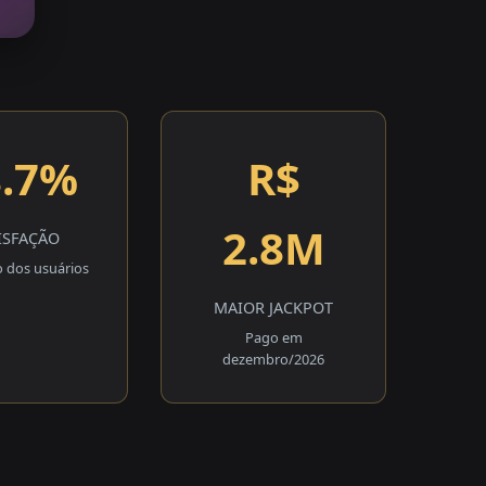
8.7%
R$
2.8M
ISFAÇÃO
o dos usuários
MAIOR JACKPOT
Pago em
dezembro/2026