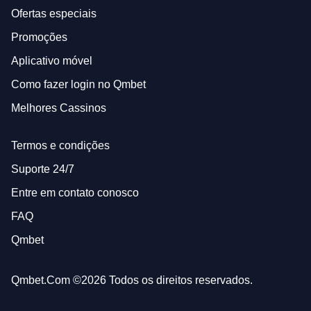
Ofertas especiais
Promoções
Aplicativo móvel
Como fazer login no Qmbet
Melhores Cassinos
Termos e condições
Suporte 24/7
Entre em contato conosco
FAQ
Qmbet
Qmbet.Com ©2026 Todos os direitos reservados.