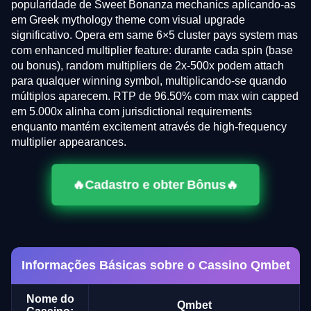
popularidade de Sweet Bonanza mechanics aplicando-as
em Greek mythology theme com visual upgrade
significativo. Opera em same 6×5 cluster pays system mas
com enhanced multiplier feature: durante cada spin (base
ou bonus), random multipliers de 2x-500x podem attach
para qualquer winning symbol, multiplicando-se quando
múltiplos aparecem. RTP de 96.50% com max win capped
em 5.000x alinha com jurisdictional requirements
enquanto mantém excitement através de high-frequency
multiplier appearances.
🔥Cadastro e obter Bônus🔥
Informações Básicas sobre o Cassino Qmbet
Nome do
Qmbet