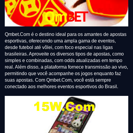
Qmbet.Com é o destino ideal para os amantes de apostas
esportivas, oferecendo uma ampla gama de eventos,
desde futebol até vôlei, com foco especial nas ligas
brasileiras. Aproveite os diversos tipos de apostas, como
simples e combinadas, com odds atualizadas em tempo
real. Além disso, a plataforma fornece transmissão ao vivo,
permitindo que você acompanhe os jogos enquanto faz
suas apostas. Com Qmbet.Com, você está sempre
conectado aos melhores eventos esportivos do Brasil.