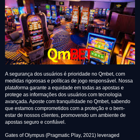
A segurança dos usuários é prioridade no Qmbet, com
medidas rigorosas e políticas de jogo responsável. Nossa
plataforma garante a equidade em todas as apostas e
protege as informações dos usuários com tecnologia
avançada. Aposte com tranquilidade no Qmbet, sabendo
que estamos comprometidos com a proteção e o bem-
estar de nossos clientes, promovendo um ambiente de
apostas seguro e confiável.
Gates of Olympus (Pragmatic Play, 2021) leveraged