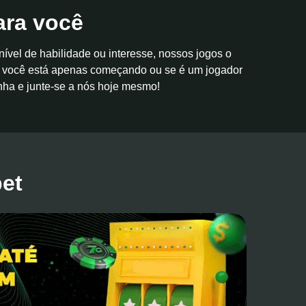
ara você
vel de habilidade ou interesse, nossos jogos o
se você está apenas começando ou se é um jogador
ha e junte-se a nós hoje mesmo!
et