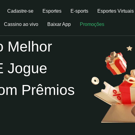
Cadastre-se
Esportes
E-sports
Esportes Virtuais
Cassino ao vivo
Baixar App
Promoções
o Melhor
E Jogue
Com Prêmios