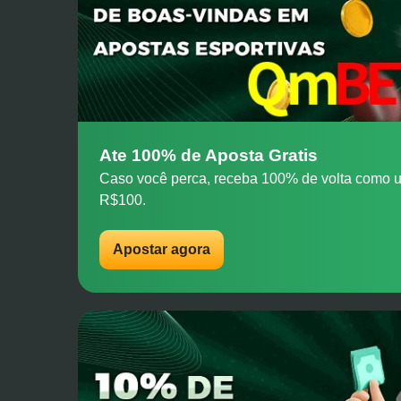
Ate 100% de Aposta Gratis
Caso você perca, receba 100% de volta como u
R$100.
Apostar agora