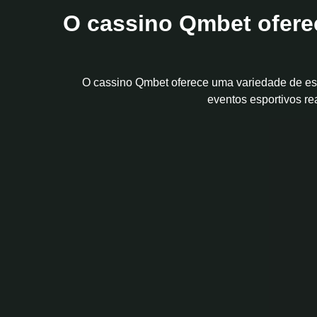
O cassino Qmbet oferec
O cassino Qmbet oferece uma variedade de espo
eventos esportivos re