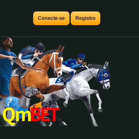
Conecte-se
Registro