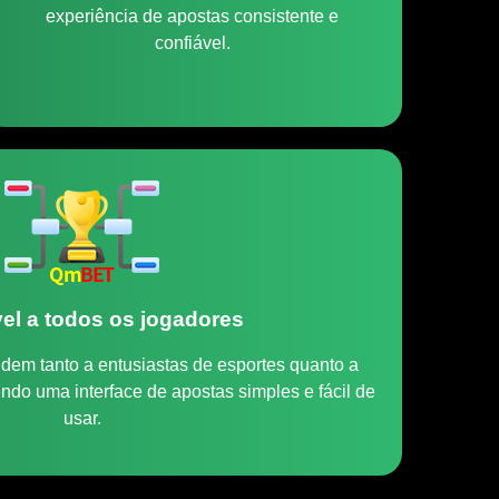
experiência de apostas consistente e
confiável.
el a todos os jogadores
ndem tanto a entusiastas de esportes quanto a
ndo uma interface de apostas simples e fácil de
usar.