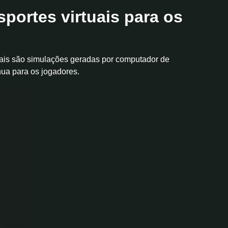
portes virtuais para os
tuais são simulações geradas por computador de
nua para os jogadores.