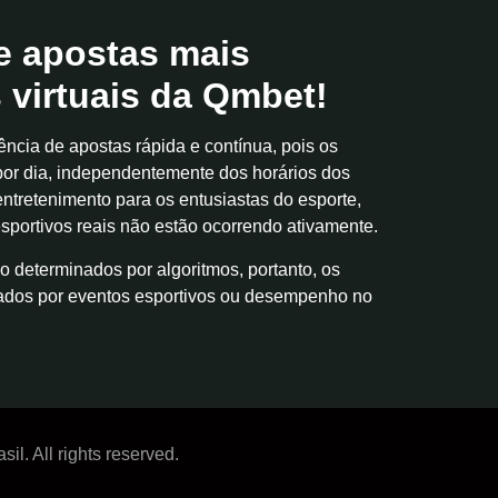
de apostas mais
 virtuais da Qmbet!
ncia de apostas rápida e contínua, pois os
 por dia, independentemente dos horários dos
entretenimento para os entusiastas do esporte,
sportivos reais não estão ocorrendo ativamente.
o determinados por algoritmos, portanto, os
ciados por eventos esportivos ou desempenho no
l. All rights reserved.