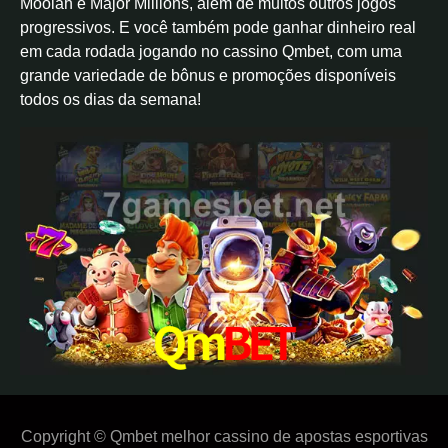
Moolah e Major Millions, além de muitos outros jogos
progressivos. E você também pode ganhar dinheiro real
em cada rodada jogando no cassino Qmbet, com uma
grande variedade de bônus e promoções disponíveis
todos os dias da semana!
Copyright © Qmbet melhor cassino de apostas esportivas