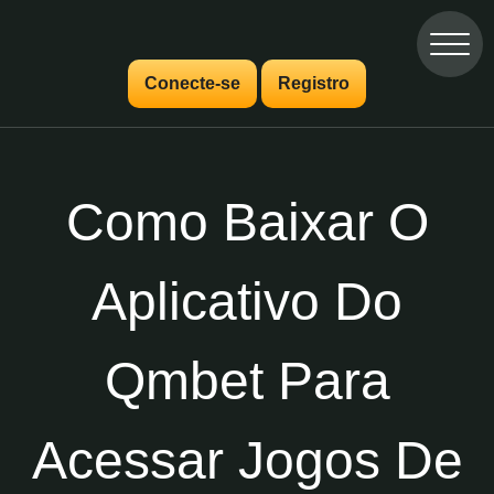
Conecte-se
Registro
Como Baixar O
Aplicativo Do
Qmbet Para
Acessar Jogos De