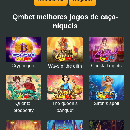
Qmbet melhores jogos de caça-
níqueis
Crypto gold
Cocktail nights
Ways of the qilin
The queen’s
Siren’s spell
Qriental
banquet
prosperity