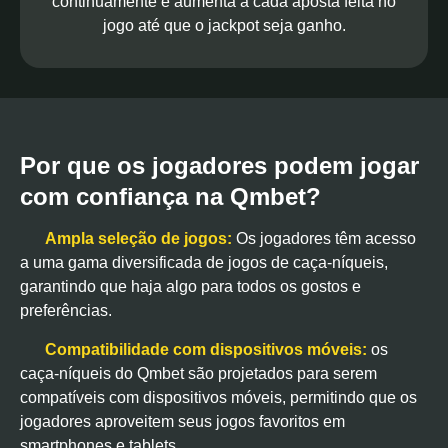
continuamente e aumenta a cada aposta feita no
jogo até que o jackpot seja ganho.
Por que os jogadores podem jogar
com confiança na Qmbet?
Ampla seleção de jogos:
Os jogadores têm acesso
a uma gama diversificada de jogos de caça-níqueis,
garantindo que haja algo para todos os gostos e
preferências.
Compatibilidade com dispositivos móveis:
os
caça-níqueis do Qmbet são projetados para serem
compatíveis com dispositivos móveis, permitindo que os
jogadores aproveitem seus jogos favoritos em
smartphones e tablets.