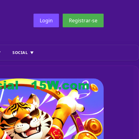
Login
Registrar-se
SOCIAL