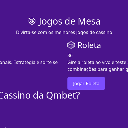
🎯 Jogos de Mesa
Divirta-se com os melhores jogos de cassino
🎲 Roleta
36
onais. Estratégia e sorte se
Gire a roleta ao vivo e tes
combinações para ganhar g
Jogar Roleta
 Cassino da Qmbet?