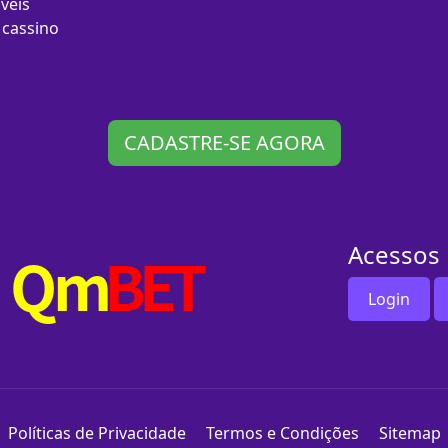
veis
 cassino
CADASTRE-SE AGORA
Acessos
Login
Políticas de Privacidade
Termos e Condições
Sitemap