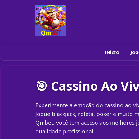
INÍCIO
JOG
🎯 Cassino Ao Vi
Experimente a emoção do cassino ao viv
Jogue blackjack, roleta, poker e muito 
Qmbet, você tem acesso aos melhores 
qualidade profissional.