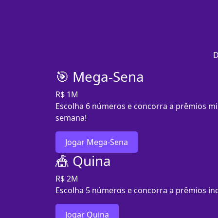
D
🎯 Mega-Sena
R$ 1M
Escolha 6 números e concorra a prêmios mil
semana!
Jogar Mega-Sena
🎪 Quina
R$ 2M
Escolha 5 números e concorra a prêmios incrí
Jogar Quina