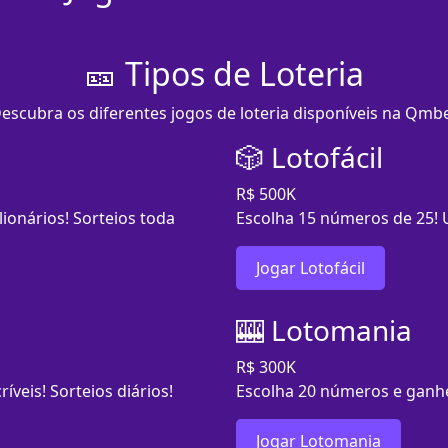
🎫 Tipos de Loteria
escubra os diferentes jogos de loteria disponíveis na Qmb
🎲 Lotofácil
R$ 500K
ionários! Sorteios toda
Escolha 15 números de 25! U
Jogar Lotofácil
🎰 Lotomania
R$ 300K
veis! Sorteios diários!
Escolha 20 números e ganhe
Jogar Lotomania