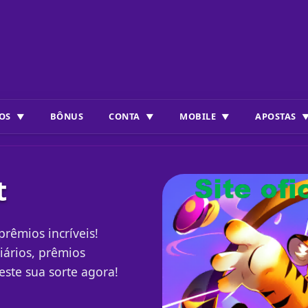
OS
BÔNUS
CONTA
MOBILE
APOSTAS
t
rêmios incríveis!
iários, prêmios
este sua sorte agora!