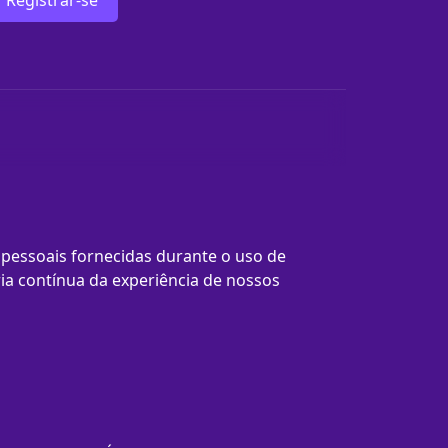
Registrar-se
pessoais fornecidas durante o uso de
ria contínua da experiência de nossos