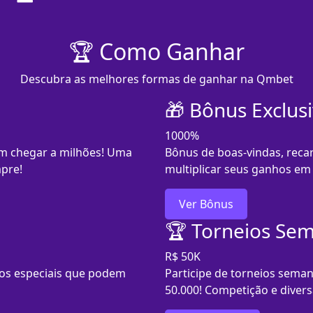
🏆 Como Ganhar
Descubra as melhores formas de ganhar na Qmbet
🎁 Bônus Exclus
1000%
em chegar a milhões! Uma
Bônus de boas-vindas, rec
pre!
multiplicar seus ganhos em
Ver Bônus
🏆 Torneios Se
R$ 50K
sos especiais que podem
Participe de torneios sema
50.000! Competição e divers