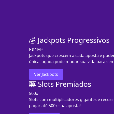
💰 Jackpots Progressivos
R$ 1M+
Jackpots que crescem a cada aposta e pod
única jogada pode mudar sua vida para sem
Ver Jackpots
🎰 Slots Premiados
500x
Slots com multiplicadores gigantes e recur
pagar até 500x sua aposta!