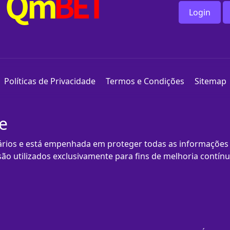
Login
Políticas de Privacidade
Termos e Condições
Sitemap
de
uários e está empenhada em proteger todas as informações 
ão utilizados exclusivamente para fins de melhoria contín