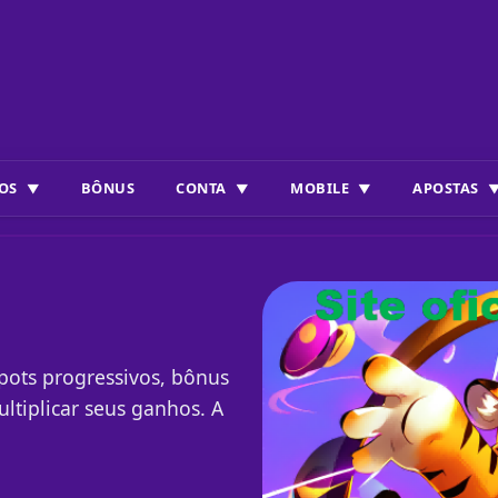
OS
BÔNUS
CONTA
MOBILE
APOSTAS
pots progressivos, bônus
ltiplicar seus ganhos. A