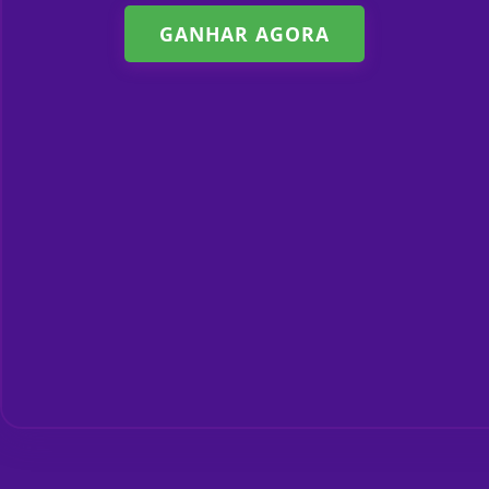
GANHAR AGORA