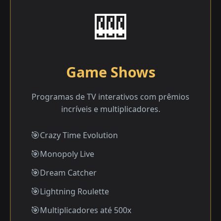
🎰
Game Shows
Programas de TV interativos com prêmios
incríveis e multiplicadores.
Crazy Time Evolution
Monopoly Live
Dream Catcher
Lightning Roulette
Multiplicadores até 500x