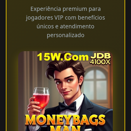
Experiência premium para
jogadores VIP com benefícios
únicos e atendimento
personalizado