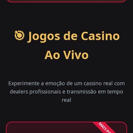
🎯 Jogos de Casino
Ao Vivo
Experimente a emoção de um cassino real com
dealers profissionais e transmissão em tempo
real