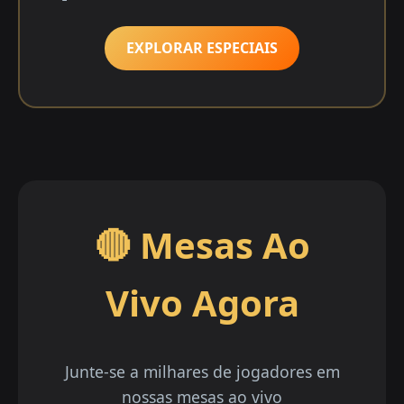
EXPLORAR ESPECIAIS
🔴 Mesas Ao
Vivo Agora
Junte-se a milhares de jogadores em
nossas mesas ao vivo