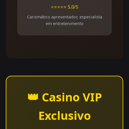
⭐⭐⭐⭐⭐ 5.0/5
Carismático apresentador, especialista
em entretenimento
👑 Casino VIP
Exclusivo