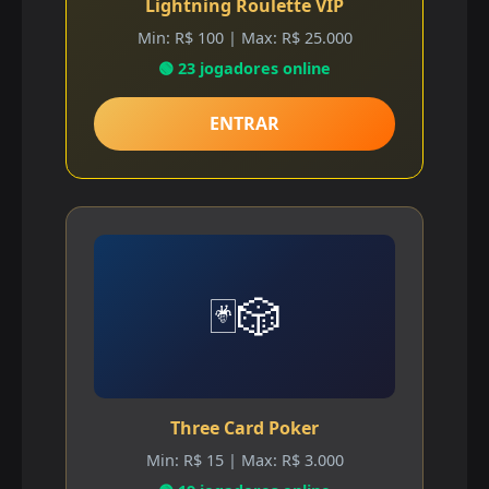
Lightning Roulette VIP
Min: R$ 100 | Max: R$ 25.000
🟢 23 jogadores online
ENTRAR
🃏🎲
Three Card Poker
Min: R$ 15 | Max: R$ 3.000