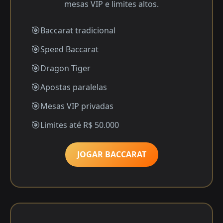
mesas VIP e limites altos.
Baccarat tradicional
Speed Baccarat
Dragon Tiger
Apostas paralelas
Mesas VIP privadas
Limites até R$ 50.000
JOGAR BACCARAT