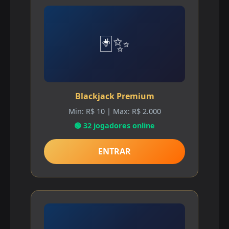
🃏✨
Blackjack Premium
Min: R$ 10 | Max: R$ 2.000
🟢 32 jogadores online
ENTRAR