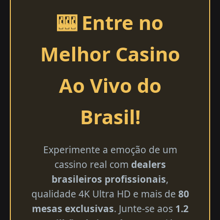
🎰 Entre no
Melhor Casino
Ao Vivo do
Brasil!
Experimente a emoção de um
cassino real com
dealers
brasileiros profissionais
,
qualidade 4K Ultra HD e mais de
80
mesas exclusivas
. Junte-se aos
1.2