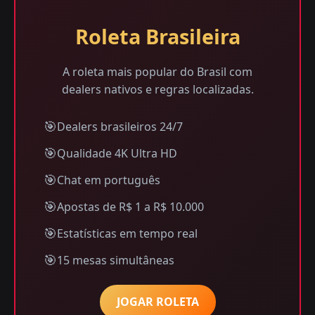
Roleta Brasileira
A roleta mais popular do Brasil com
dealers nativos e regras localizadas.
Dealers brasileiros 24/7
Qualidade 4K Ultra HD
Chat em português
Apostas de R$ 1 a R$ 10.000
Estatísticas em tempo real
15 mesas simultâneas
JOGAR ROLETA