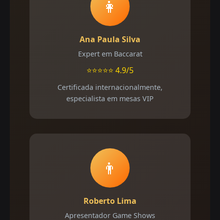
👩
Ana Paula Silva
Expert em Baccarat
⭐⭐⭐⭐⭐ 4.9/5
Certificada internacionalmente,
especialista em mesas VIP
👨
Roberto Lima
Apresentador Game Shows