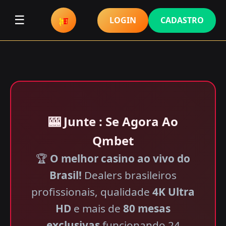
☰
LOGIN
CADASTRO
🎰 Junte : Se Agora Ao
Qmbet
🏆
O melhor casino ao vivo do
Brasil!
Dealers brasileiros
profissionais, qualidade
4K Ultra
HD
e mais de
80 mesas
exclusivas
funcionando 24