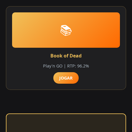
📚
Book of Dead
Play'n GO | RTP: 96.2%
JOGAR