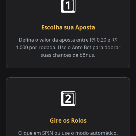
1️⃣
Escolha sua Aposta
Defina o valor da aposta entre R$ 0,20 e R$
1.000 por rodada. Use o Ante Bet para dobrar
suas chances de bônus.
2️⃣
Gire os Rolos
Clique em SPIN ou use o modo automático.