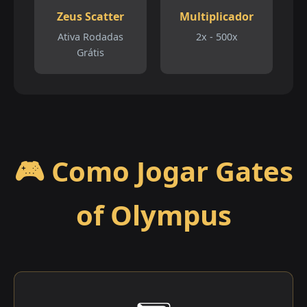
Zeus Scatter
Multiplicador
Ativa Rodadas
2x - 500x
Grátis
🎮 Como Jogar Gates
of Olympus