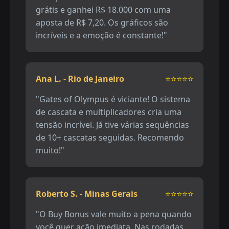
grátis e ganhei R$ 18.000 com uma
aposta de R$ 7,20. Os gráficos são
incríveis e a emoção é constante!"
Ana L. - Rio de Janeiro
⭐⭐⭐⭐⭐
"Gates of Olympus é viciante! O sistema
de cascata e multiplicadores cria uma
tensão incrível. Já tive várias sequências
de 10+ cascatas seguidas. Recomendo
muito!"
Roberto S. - Minas Gerais
⭐⭐⭐⭐⭐
"O Buy Bonus vale muito a pena quando
você quer ação imediata. Nas rodadas