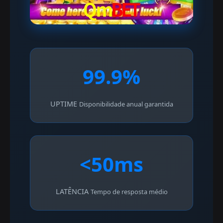
99.9%
UPTIME
Disponibilidade anual garantida
<50ms
LATÊNCIA
Tempo de resposta médio