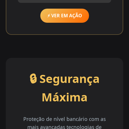
⚡ VER EM AÇÃO
🔒 Segurança
Máxima
Proteção de nível bancário com as
mais avançadas tecnologias de