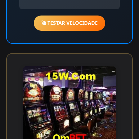
🚀 TESTAR VELOCIDADE