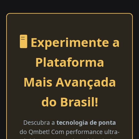
🖥️ Experimente a
Plataforma
Mais Avançada
do Brasil!
Descubra a
tecnologia de ponta
do Qmbet! Com performance ultra-