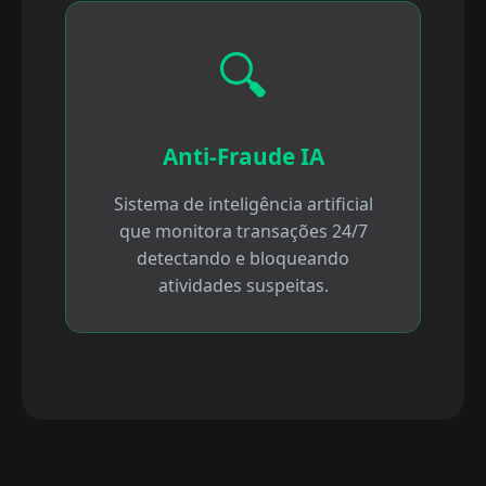
🔍
Anti-Fraude IA
Sistema de inteligência artificial
que monitora transações 24/7
detectando e bloqueando
atividades suspeitas.