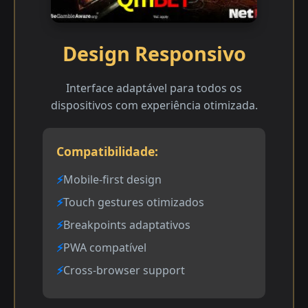
Design Responsivo
Interface adaptável para todos os
dispositivos com experiência otimizada.
Compatibilidade:
Mobile-first design
Touch gestures otimizados
Breakpoints adaptativos
PWA compatível
Cross-browser support