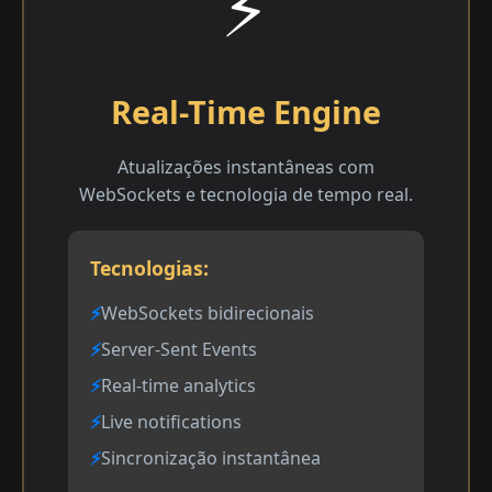
⚡
Real-Time Engine
Atualizações instantâneas com
WebSockets e tecnologia de tempo real.
Tecnologias:
WebSockets bidirecionais
Server-Sent Events
Real-time analytics
Live notifications
Sincronização instantânea