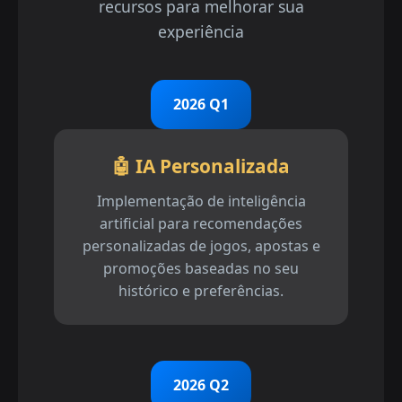
recursos para melhorar sua
experiência
2026 Q1
🤖 IA Personalizada
Implementação de inteligência
artificial para recomendações
personalizadas de jogos, apostas e
promoções baseadas no seu
histórico e preferências.
2026 Q2