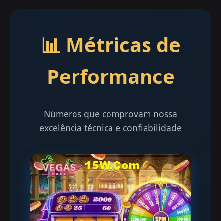
📊 Métricas de
Performance
Números que comprovam nossa
excelência técnica e confiabilidade