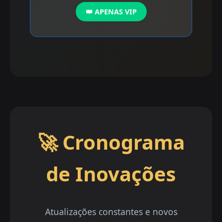
👑 APENAS VIP
🚀 Cronograma
de Inovações
Atualizações constantes e novos