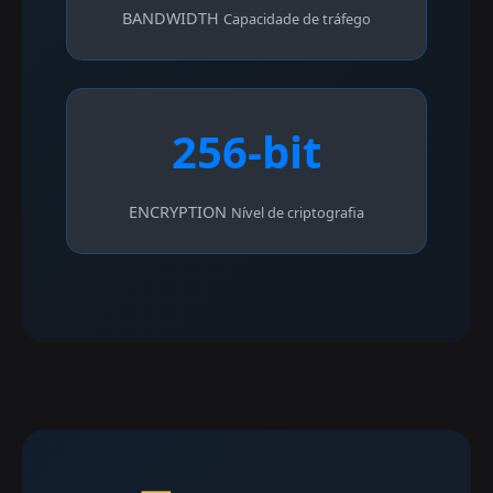
BANDWIDTH
Capacidade de tráfego
256-bit
ENCRYPTION
Nível de criptografia