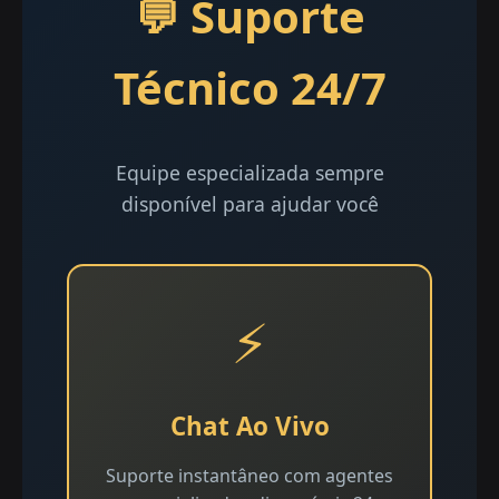
💬 Suporte
Técnico 24/7
Equipe especializada sempre
disponível para ajudar você
⚡
Chat Ao Vivo
Suporte instantâneo com agentes