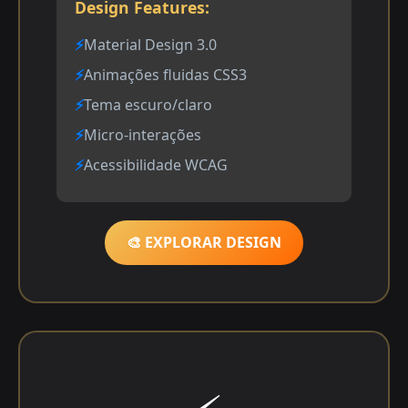
Design Features:
Material Design 3.0
Animações fluidas CSS3
Tema escuro/claro
Micro-interações
Acessibilidade WCAG
🎨 EXPLORAR DESIGN