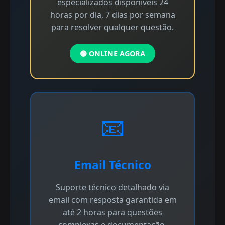
especializados disponíveis 24
horas por dia, 7 dias por semana
para resolver qualquer questão.
🟢 ONLINE AGORA
📧
Email Técnico
Suporte técnico detalhado via
email com resposta garantida em
até 2 horas para questões
complexas e documentação.