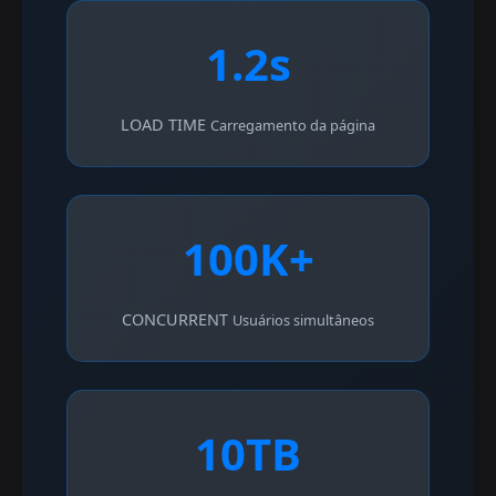
1.2s
LOAD TIME
Carregamento da página
100K+
CONCURRENT
Usuários simultâneos
10TB