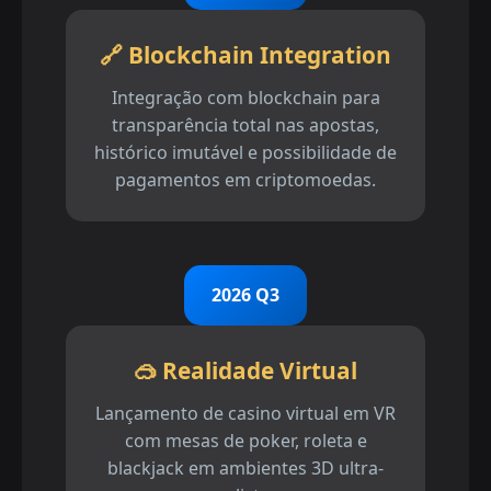
🔗 Blockchain Integration
Integração com blockchain para
transparência total nas apostas,
histórico imutável e possibilidade de
pagamentos em criptomoedas.
2026 Q3
🥽 Realidade Virtual
Lançamento de casino virtual em VR
com mesas de poker, roleta e
blackjack em ambientes 3D ultra-