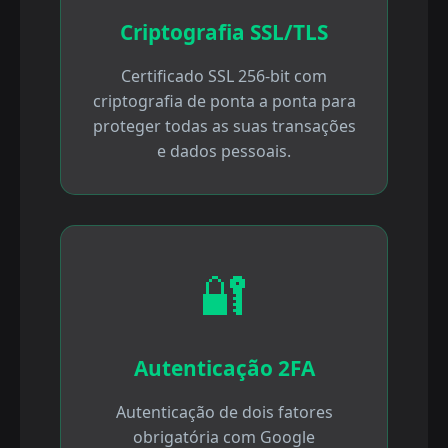
Criptografia SSL/TLS
Certificado SSL 256-bit com
criptografia de ponta a ponta para
proteger todas as suas transações
e dados pessoais.
🔐
Autenticação 2FA
Autenticação de dois fatores
obrigatória com Google