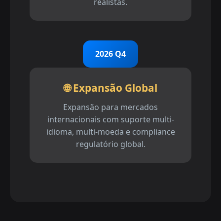
realistas.
2026 Q4
🌐 Expansão Global
Expansão para mercados
internacionais com suporte multi-
idioma, multi-moeda e compliance
regulatório global.