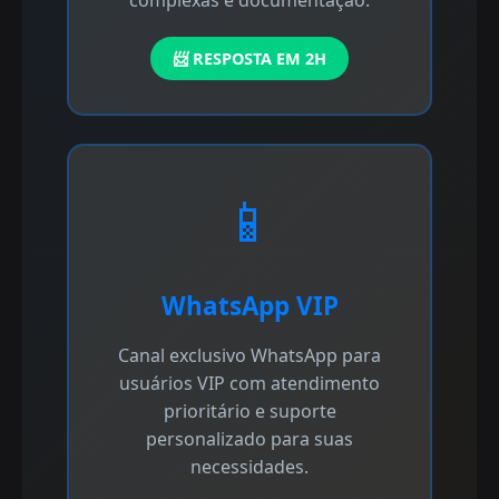
📨 RESPOSTA EM 2H
📱
WhatsApp VIP
Canal exclusivo WhatsApp para
usuários VIP com atendimento
prioritário e suporte
personalizado para suas
necessidades.