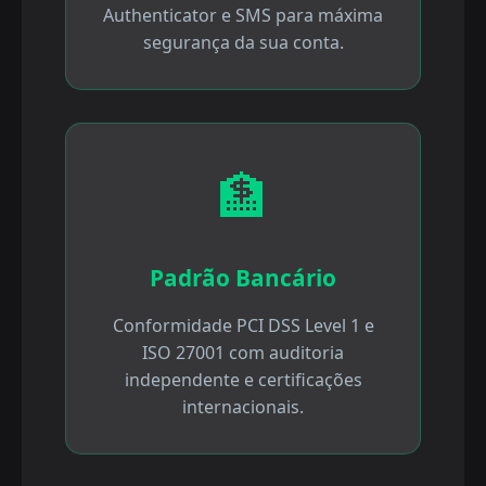
Authenticator e SMS para máxima
segurança da sua conta.
🏦
Padrão Bancário
Conformidade PCI DSS Level 1 e
ISO 27001 com auditoria
independente e certificações
internacionais.