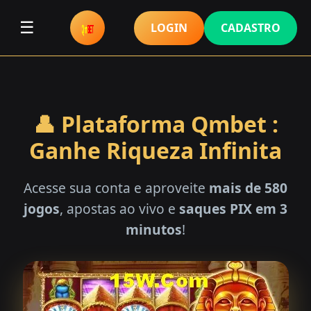
☰
LOGIN
CADASTRO
👤 Plataforma Qmbet :
Ganhe Riqueza Infinita
Acesse sua conta e aproveite
mais de 580
jogos
, apostas ao vivo e
saques PIX em 3
minutos
!