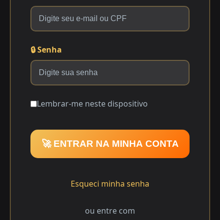
🔒 Senha
Lembrar-me neste dispositivo
🚀 ENTRAR NA MINHA CONTA
Esqueci minha senha
ou entre com