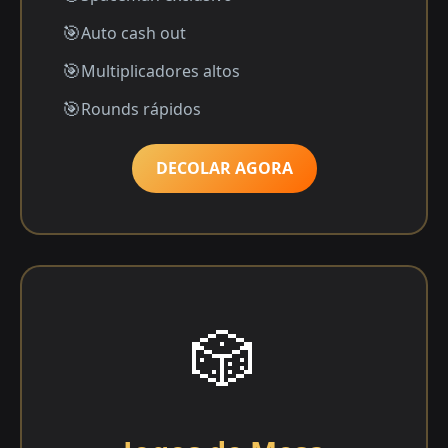
Auto cash out
Multiplicadores altos
Rounds rápidos
DECOLAR AGORA
🎲