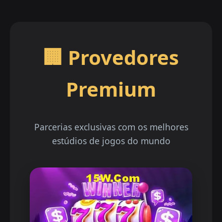
🏢 Provedores
Premium
Parcerias exclusivas com os melhores
estúdios de jogos do mundo