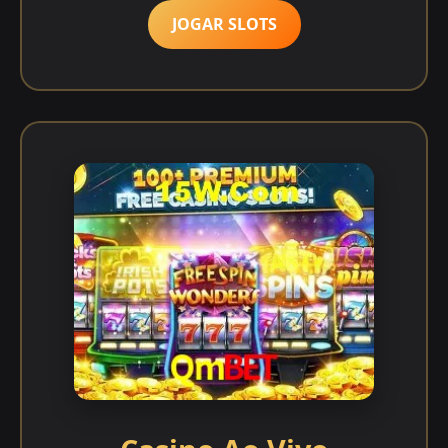
JOGAR SLOTS