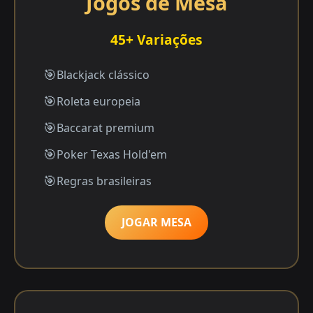
Jogos de Mesa
45+ Variações
Blackjack clássico
Roleta europeia
Baccarat premium
Poker Texas Hold'em
Regras brasileiras
JOGAR MESA