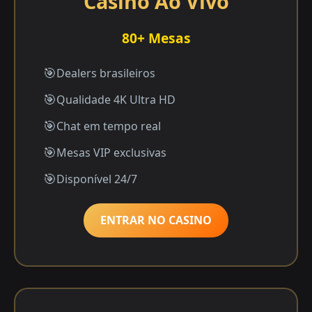
Casino Ao Vivo
80+ Mesas
Dealers brasileiros
Qualidade 4K Ultra HD
Chat em tempo real
Mesas VIP exclusivas
Disponível 24/7
ENTRAR NO CASINO