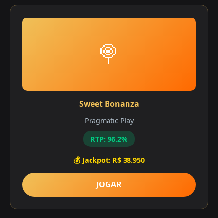
🍭
Sweet Bonanza
Pragmatic Play
RTP: 96.2%
💰 Jackpot: R$ 38.950
JOGAR