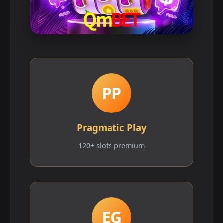
PP
Pragmatic Play
120+ slots premium
EG