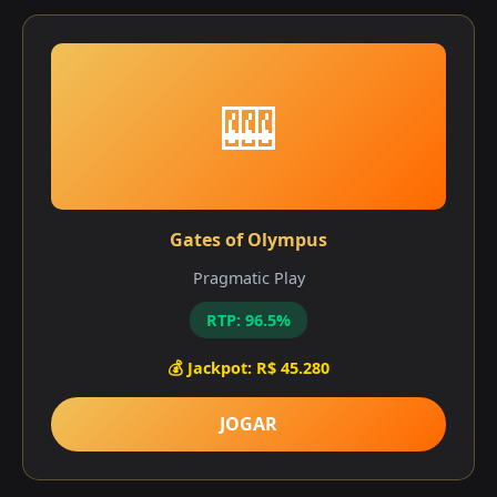
🎰
Gates of Olympus
Pragmatic Play
RTP: 96.5%
💰 Jackpot: R$ 45.280
JOGAR