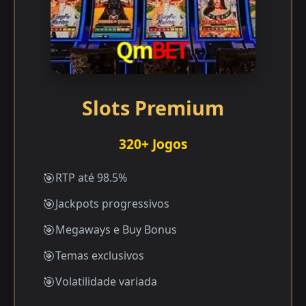
Slots Premium
320+ Jogos
RTP até 98.5%
Jackpots progressivos
Megaways e Buy Bonus
Temas exclusivos
Volatilidade variada