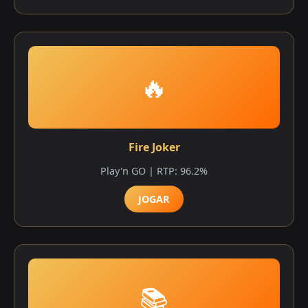
🔥
Fire Joker
Play'n GO | RTP: 96.2%
JOGAR
📚