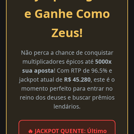
e Ganhe Como
Zeus!
Não perca a chance de conquistar
multiplicadores épicos até
5000x
sua aposta
! Com RTP de 96.5% e
jackpot atual de
R$ 45.280
, este é o
momento perfeito para entrar no
reino dos deuses e buscar prêmios
lendários.
🔥 JACKPOT QUENTE: Último