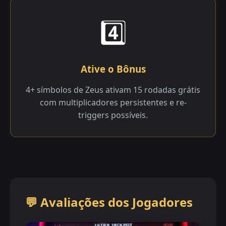
4️⃣
Ative o Bônus
4+ símbolos de Zeus ativam 15 rodadas grátis
com multiplicadores persistentes e re-
triggers possíveis.
💬 Avaliações dos Jogadores