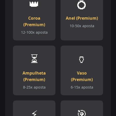
👑
💍
Coroa
Anel (Premium)
(Premium)
10-50x aposta
12-100x aposta
⏳
🏺
Ampulheta
Vaso
(Premium)
(Premium)
8-25x aposta
6-15x aposta
⚡
🎯