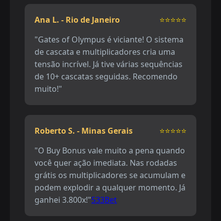
Ana L. - Rio de Janeiro
⭐⭐⭐⭐⭐
"Gates of Olympus é viciante! O sistema
de cascata e multiplicadores cria uma
tensão incrível. Já tive várias sequências
de 10+ cascatas seguidas. Recomendo
muito!"
Roberto S. - Minas Gerais
⭐⭐⭐⭐⭐
"O Buy Bonus vale muito a pena quando
você quer ação imediata. Nas rodadas
grátis os multiplicadores se acumulam e
podem explodir a qualquer momento. Já
ganhei 3.800x!"
533Bet