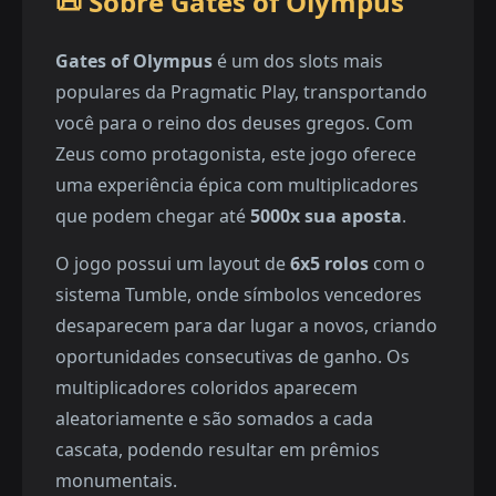
📜 Sobre Gates of Olympus
Gates of Olympus
é um dos slots mais
populares da Pragmatic Play, transportando
você para o reino dos deuses gregos. Com
Zeus como protagonista, este jogo oferece
uma experiência épica com multiplicadores
que podem chegar até
5000x sua aposta
.
O jogo possui um layout de
6x5 rolos
com o
sistema Tumble, onde símbolos vencedores
desaparecem para dar lugar a novos, criando
oportunidades consecutivas de ganho. Os
multiplicadores coloridos aparecem
aleatoriamente e são somados a cada
cascata, podendo resultar em prêmios
monumentais.