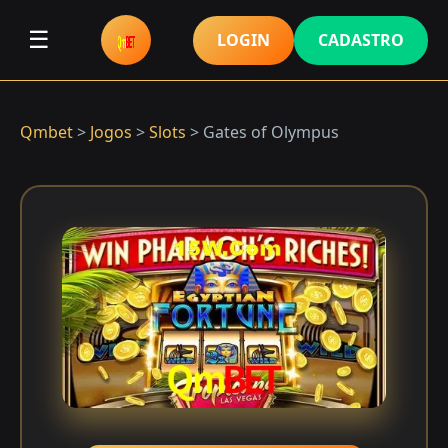
☰
LOGIN
CADASTRO
Qmbet
>
Jogos
>
Slots
> Gates of Olympus