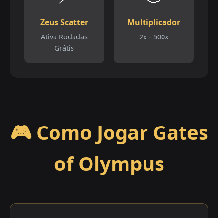
Zeus Scatter
Multiplicador
Ativa Rodadas
2x - 500x
Grátis
🎮 Como Jogar Gates
of Olympus