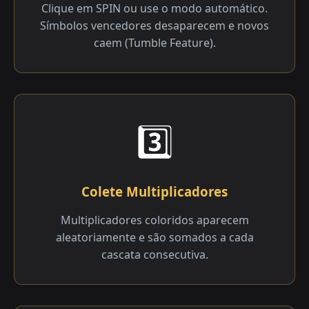
Clique em SPIN ou use o modo automático.
Símbolos vencedores desaparecem e novos
caem (Tumble Feature).
3️⃣
Colete Multiplicadores
Multiplicadores coloridos aparecem
aleatoriamente e são somados a cada
cascata consecutiva.