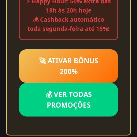
⚡ Happy Hour: 50% extra das
18h às 20h hoje
💰 Cashback automático
toda segunda-feira até 15%!
🚀 ATIVAR BÔNUS
200%
💰 VER TODAS
PROMOÇÕES