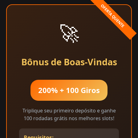
🚀
Bônus de Boas-Vindas
200% + 100 Giros
Triplique seu primeiro depósito e ganhe
100 rodadas grátis nos melhores slots!
Requisitos: