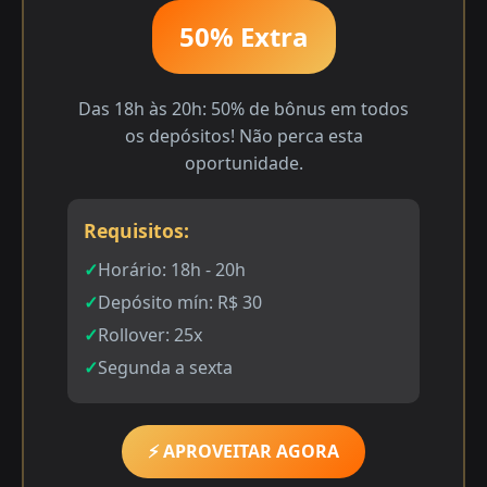
50% Extra
Das 18h às 20h: 50% de bônus em todos
os depósitos! Não perca esta
oportunidade.
Requisitos:
Horário: 18h - 20h
Depósito mín: R$ 30
Rollover: 25x
Segunda a sexta
⚡ APROVEITAR AGORA