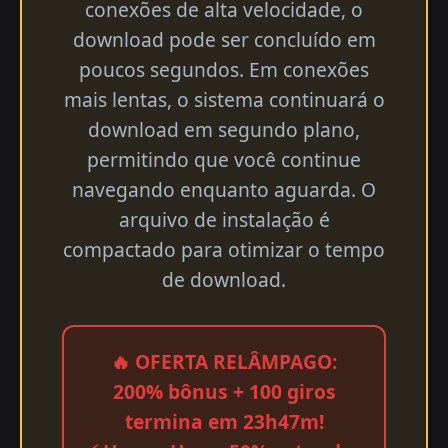
conexões de alta velocidade, o
download pode ser concluído em
poucos segundos. Em conexões
mais lentas, o sistema continuará o
download em segundo plano,
permitindo que você continue
navegando enquanto aguarda. O
arquivo de instalação é
compactado para otimizar o tempo
de download.
🔥 OFERTA RELÂMPAGO:
200% bônus + 100 giros
termina em 23h47m!