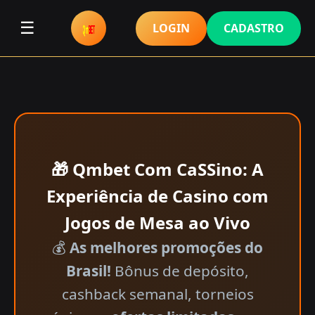
☰
LOGIN
CADASTRO
🎁 Qmbet Com CaSSino: A
Experiência de Casino com
Jogos de Mesa ao Vivo
💰
As melhores promoções do
Brasil!
Bônus de depósito,
cashback semanal, torneios