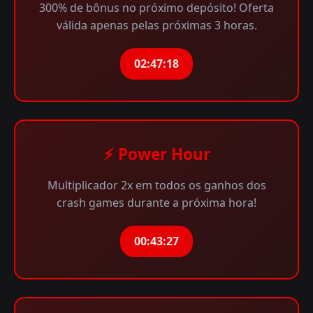
300% de bônus no próximo depósito! Oferta
válida apenas pelas próximas 3 horas.
02:47:18
⚡ Power Hour
Multiplicador 2x em todos os ganhos dos
crash games durante a próxima hora!
00:43:27