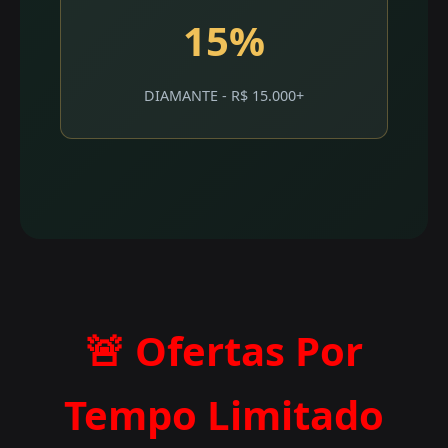
15%
DIAMANTE - R$ 15.000+
🚨 Ofertas Por
Tempo Limitado