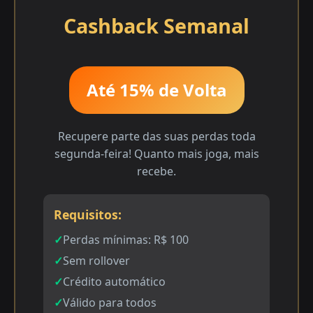
Cashback Semanal
Até 15% de Volta
Recupere parte das suas perdas toda
segunda-feira! Quanto mais joga, mais
recebe.
Requisitos:
Perdas mínimas: R$ 100
Sem rollover
Crédito automático
Válido para todos