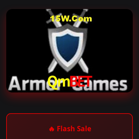
🔥 Flash Sale