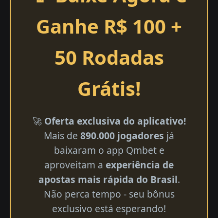
Ganhe R$ 100 +
50 Rodadas
Grátis!
🚀
Oferta exclusiva do aplicativo!
Mais de
890.000 jogadores
já
baixaram o app Qmbet e
aproveitam a
experiência de
apostas mais rápida do Brasil
.
Não perca tempo - seu bônus
exclusivo está esperando!