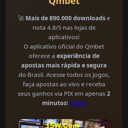
Qmbet
🚀
Mais de 890.000 downloads
e
nota 4.8/5 nas lojas de
aplicativos!
O aplicativo oficial do Qmbet
oferece a
experiência de
apostas mais rápida e segura
do Brasil. Acesse todos os jogos,
faça apostas ao vivo e receba
seus ganhos via PIX em apenas
2
minutos
!
32Bet