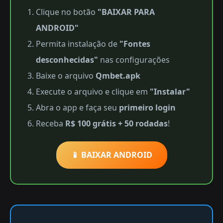
Clique no botão
"BAIXAR PARA
ANDROID"
Permita instalação de
"Fontes
desconhecidas"
nas configurações
Baixe o arquivo
Qmbet.apk
Execute o arquivo e clique em
"Instalar"
Abra o app e faça seu
primeiro login
Receba
R$ 100 grátis + 50 rodadas
!
📱 BAIXAR ANDROID