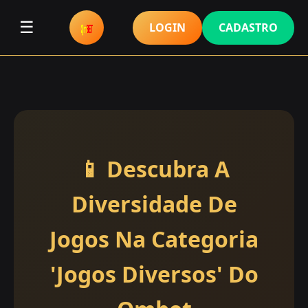
☰
LOGIN
CADASTRO
📱 Descubra A
Diversidade De
Jogos Na Categoria
'Jogos Diversos' Do