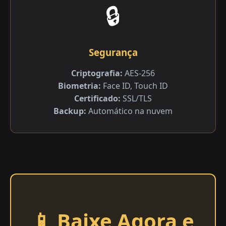
🔒
Segurança
Criptografia:
AES-256
Biometria:
Face ID, Touch ID
Certificado:
SSL/TLS
Backup:
Automático na nuvem
📱 Baixe Agora e