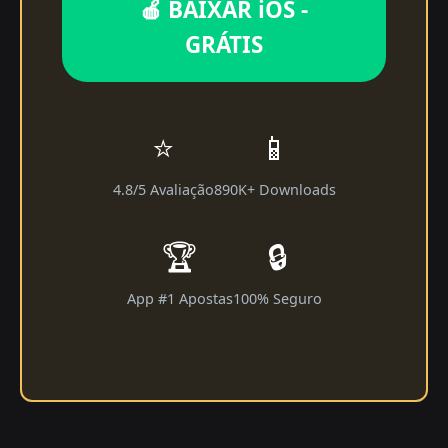
🍎 BAIXAR iOS -
GRÁTIS
⭐
📱
4.8/5 Avaliação
890K+ Downloads
🏆
🔒
App #1 Apostas
100% Seguro