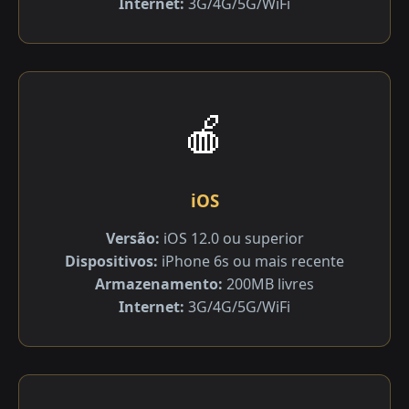
Internet:
3G/4G/5G/WiFi
🍎
iOS
Versão:
iOS 12.0 ou superior
Dispositivos:
iPhone 6s ou mais recente
Armazenamento:
200MB livres
Internet:
3G/4G/5G/WiFi