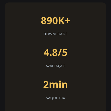
890K+
DOWNLOADS
4.8/5
AVALIAÇÃO
2min
SAQUE PIX