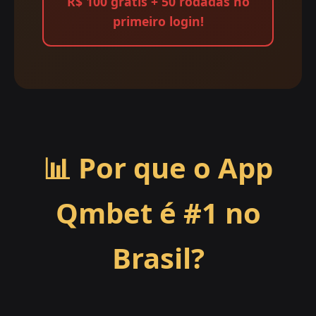
R$ 100 grátis + 50 rodadas no
primeiro login!
📊 Por que o App
Qmbet é #1 no
Brasil?