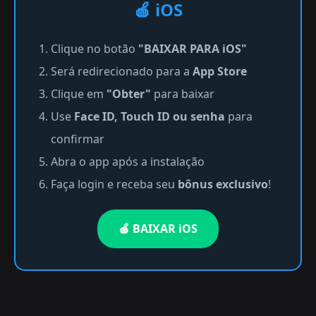
🍎 iOS
Clique no botão
"BAIXAR PARA iOS"
Será redirecionado para a
App Store
Clique em
"Obter"
para baixar
Use
Face ID, Touch ID ou senha
para
confirmar
Abra o app após a instalação
Faça login e receba seu
bônus exclusivo
!
🍎 BAIXAR iOS