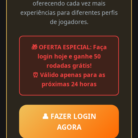
oferecendo cada vez mais
experiências para diferentes perfis
de jogadores.
🎁 OFERTA ESPECIAL: Faça
login hoje e ganhe 50
rodadas grátis!
⏰ Válido apenas para as
próximas 24 horas
👤 FAZER LOGIN
AGORA