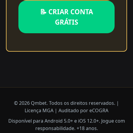
📝 CRIAR CONTA
GRÁTIS
© 2026 Qmbet. Todos os direitos reservados. |
Licença MGA | Auditado por eCOGRA
Disponível para Android 5.0+ e iOS 12.0+. Jogue com
responsabilidade. +18 anos.