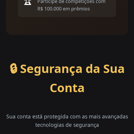
🏆
Participe de competições com
R$ 100.000 em prêmios
🔒 Segurança da Sua
Conta
Sua conta está protegida com as mais avançadas
tecnologias de segurança