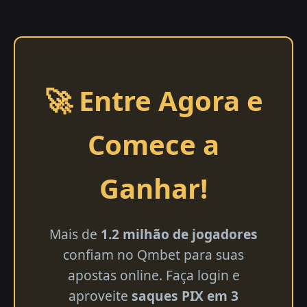
🚀 Entre Agora e
Comece a
Ganhar!
Mais de
1.2 milhão de jogadores
confiam no Qmbet para suas
apostas online. Faça login e
aproveite
saques PIX em 3