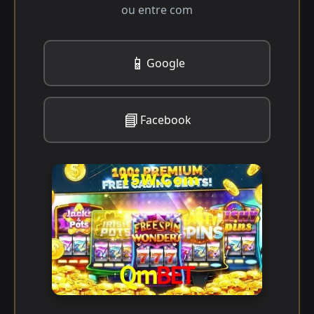
ou entre com
📱
Google
📘
Facebook