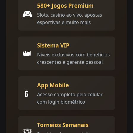
580+ Jogos Premium
🎮
Slots, casino ao vivo, apostas
esportivas e muito mais
Sistema VIP
👑
Níveis exclusivos com benefícios
crescentes e gerente pessoal
App Mobile
📱
Acesso completo pelo celular
com login biométrico
Torneios Semanais