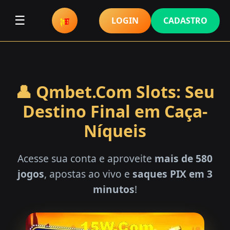
☰
LOGIN
CADASTRO
👤 Qmbet.Com Slots: Seu
Destino Final em Caça-
Níqueis
Acesse sua conta e aproveite
mais de 580
jogos
, apostas ao vivo e
saques PIX em 3
minutos
!