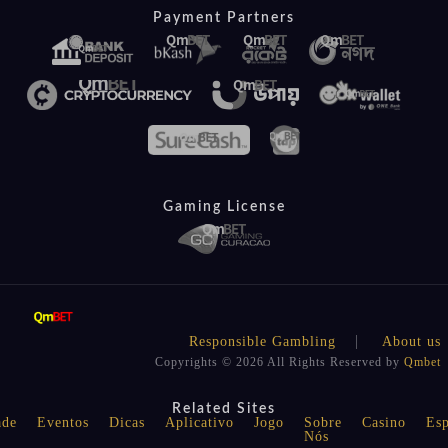
Payment Partners
Gaming License
Responsible Gambling
About us
Copyrights © 2026 All Rights Reserved by
Qmbet
Related Sites
ade
Eventos
Dicas
Aplicativo
Jogo
Sobre
Casino
Esp
Nós