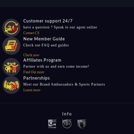
Customer support 24/7
have a question ? Speak to our agent online
Contact CS
New Member Guide
Check out FAQ and guides
Check now
Affiliates Program
Partner with us and earn some income!
Find Out more
Partnerships
Meet our Brand Ambassadors & Sports Partners
Learnt more
Info