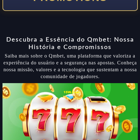
Descubra a Essência do Qmbet: Nossa
História e Compromissos
Saiba mais sobre o Qmbet, uma plataforma que valoriza a
experiência do usuário e a segurança nas apostas. Conheça
nossa missão, valores e a tecnologia que sustentam a nossa
comunidade de jogadores.