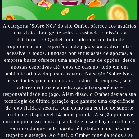
A categoria 'Sobre Nós' do site Qmbet oferece aos usuários
uma visão abrangente sobre a essência e missão da
plataforma. O Qmbet foi criado com o intuito de
proporcionar uma experiência de jogo segura, divertida e
acessível a todos. Fundada por entusiastas de apostas, a
empresa busca oferecer uma ampla gama de opções, desde
apostas esportivas até jogos de cassino, tudo em um
ambiente otimizado para o usuário. Na seção 'Sobre Nós',
os visitantes podem explorar a história da empresa, seus
valores centrais e a dedicação à transparência e
responsabilidade no jogo. Além disso, o Qmbet destaca sua
tecnologia de última geração que garante uma experiência
de jogo fluida e segura, bem como sua equipe de suporte
ao cliente, disponível 24 horas por dia. A seção promove
um compromisso com a qualidade e a satisfação do cliente,
reafirmando que cada jogador é tratado com o máximo
respeito e atenção. Ao final, o Qmbet convida todos a se