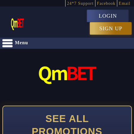
24*7 Support
Facebook
Email
LOGIN
SIGN UP
Menu
SEE ALL
PROMOTIONS