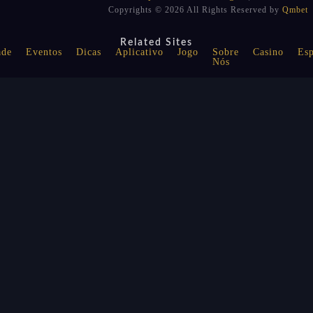
Copyrights © 2026 All Rights Reserved by
Qmbet
Related Sites
ade
Eventos
Dicas
Aplicativo
Jogo
Sobre
Casino
Esp
Nós