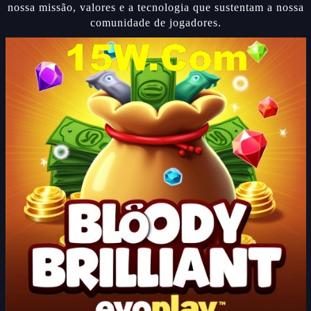
nossa missão, valores e a tecnologia que sustentam a nossa
comunidade de jogadores.