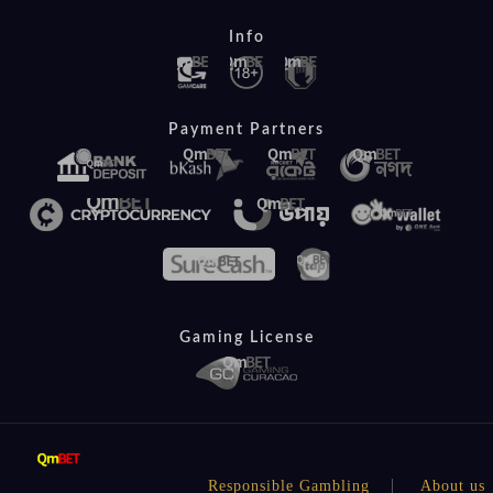
Info
Payment Partners
Gaming License
Responsible Gambling
About us