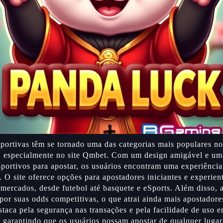
sportivas têm se tornado uma das categorias mais populares no
e, especialmente no site Qmbet. Com um design amigável e um
sportivos para apostar, os usuários encontram uma experiência
 O site oferece opções para apostadores iniciantes e experie
mercados, desde futebol até basquete e eSports. Além disso, 
por suas odds competitivas, o que atrai ainda mais apostador
taca pela segurança nas transações e pela facilidade de uso e
 garantindo que os usuários possam apostar de qualquer luga