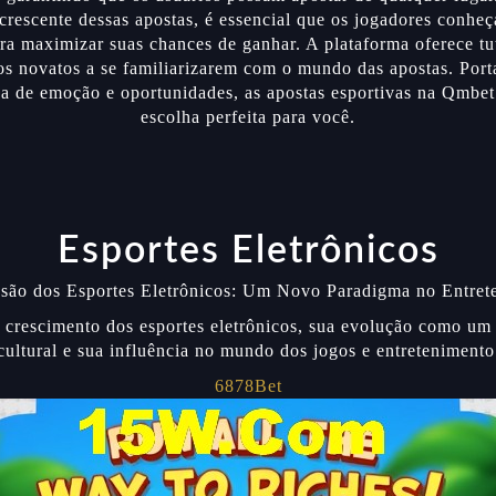
crescente dessas apostas, é essencial que os jogadores conheç
ara maximizar suas chances de ganhar. A plataforma oferece tut
s novatos a se familiarizarem com o mundo das apostas. Port
ca de emoção e oportunidades, as apostas esportivas na Qmbet
escolha perfeita para você.
Esportes Eletrônicos
são dos Esportes Eletrônicos: Um Novo Paradigma no Entret
 crescimento dos esportes eletrônicos, sua evolução como u
cultural e sua influência no mundo dos jogos e entretenimento
6878Bet