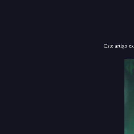
Este artigo e