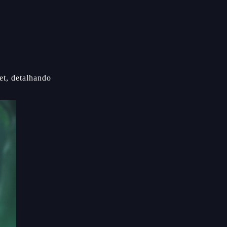
et, detalhando