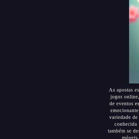
As apostas e
jogos onlin
de eventos e
emocionante.
variedade de 
conhecida 
também se des
móveis,