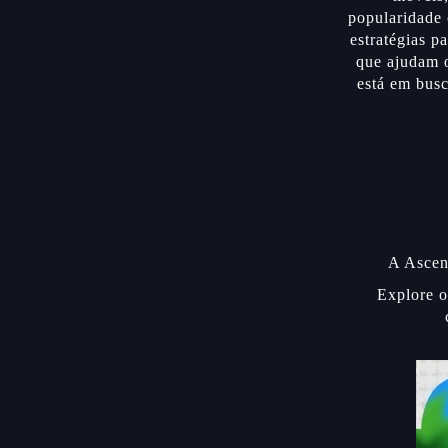
popularidade 
estratégias p
que ajudam o
está em bus
A Ascen
Explore o