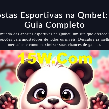
stas Esportivas na Qmbet
Guia Completo
 mundo das apostas esportivas na Qmbet, um site que oferece
opções para apostadores de todos os níveis. Descubra as melh
mercados e como maximizar suas chances de ganhar.