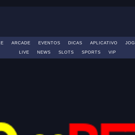
LE
ARCADE
EVENTOS
DICAS
APLICATIVO
JO
LIVE
NEWS
SLOTS
SPORTS
VIP