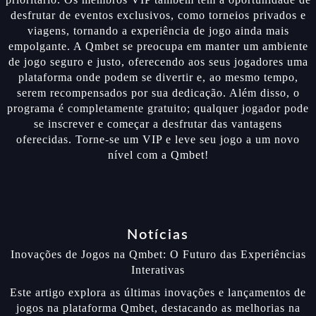
desfrutar de eventos exclusivos, como torneios privados e
viagens, tornando a experiência de jogo ainda mais
empolgante. A Qmbet se preocupa em manter um ambiente
de jogo seguro e justo, oferecendo aos seus jogadores uma
plataforma onde podem se divertir e, ao mesmo tempo,
serem recompensados por sua dedicação. Além disso, o
programa é completamente gratuito; qualquer jogador pode
se inscrever e começar a desfrutar das vantagens
oferecidas. Torne-se um VIP e leve seu jogo a um novo
nível com a Qmbet!
Notícias
Inovações de Jogos na Qmbet: O Futuro das Experiências
Interativas
Este artigo explora as últimas inovações e lançamentos de
jogos na plataforma Qmbet, destacando as melhorias na