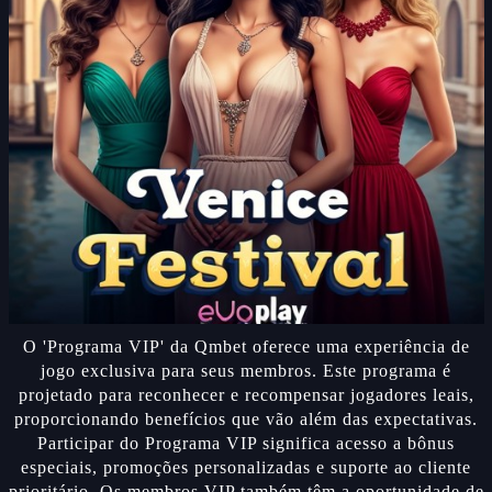
O 'Programa VIP' da Qmbet oferece uma experiência de
jogo exclusiva para seus membros. Este programa é
projetado para reconhecer e recompensar jogadores leais,
proporcionando benefícios que vão além das expectativas.
Participar do Programa VIP significa acesso a bônus
especiais, promoções personalizadas e suporte ao cliente
prioritário. Os membros VIP também têm a oportunidade de