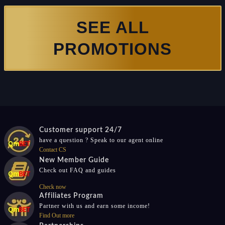
SEE ALL
PROMOTIONS
Customer support 24/7
have a question ? Speak to our agent online
Contact CS
New Member Guide
Check out FAQ and guides
Check now
Affiliates Program
Partner with us and earn some income!
Find Out more