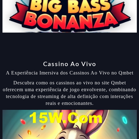
Cassino Ao Vivo
A Experiência Imersiva dos Cassinos Ao Vivo no Qmbet
Descubra como os cassinos ao vivo no site Qmbet
oferecem uma experiência de jogo envolvente, combinando
tecnologia de streaming de alta definição com interações
reais e emocionantes.