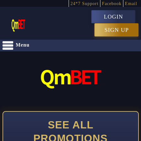
24*7 Support
Facebook
Email
LOGIN
SIGN UP
Menu
SEE ALL
PROMOTIONS