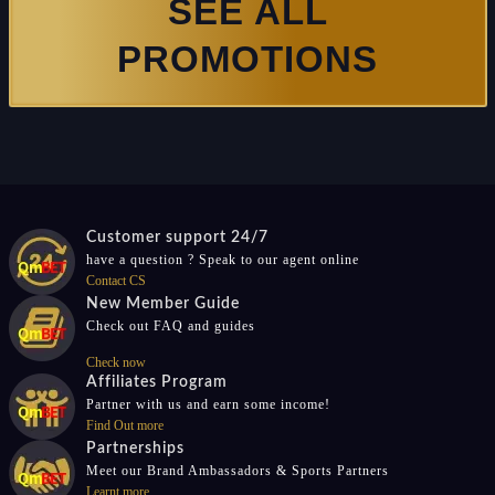
SEE ALL
PROMOTIONS
Customer support 24/7
have a question ? Speak to our agent online
Contact CS
New Member Guide
Check out FAQ and guides
Check now
Affiliates Program
Partner with us and earn some income!
Find Out more
Partnerships
Meet our Brand Ambassadors & Sports Partners
Learnt more