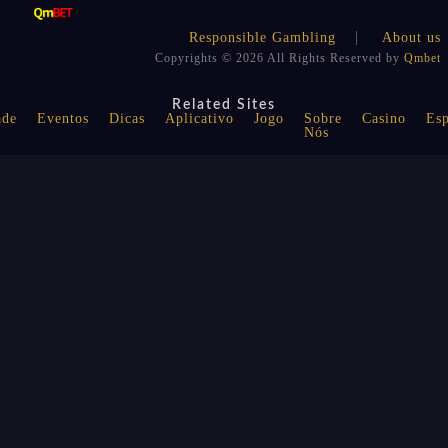
Responsible Gambling
About us
Copyrights © 2026 All Rights Reserved by
Qmbet
Related Sites
ade
Eventos
Dicas
Aplicativo
Jogo
Sobre
Casino
Esp
Nós