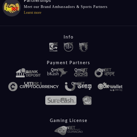
Partnerships
Meet our Brand Ambassadors & Sports Partners
Learnt more
Info
Payment Partners
Gaming License