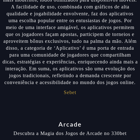
A facilidade de uso, combinada com gráficos de alta
qualidade e jogabilidade envolvente, faz dos aplicativos
uma escolha popular entre os entusiastas de jogos. Por
meio de uma interface amigável, os aplicativos permitem
que os jogadores façam apostas, participem de torneios e
aproveitem bônus exclusivos, tudo na palma da mão. Além
disso, a categoria de ‘Aplicativo’ é uma porta de entrada
para uma comunidade de jogadores que compartilham
dicas, estratégias e experiências, enriquecendo ainda mais a
interação. Em suma, os aplicativos são uma evolução dos
jogos tradicionais, refletindo a demanda crescente por
conveniência e acessibilidade no mundo dos jogos online.
Sebet
Arcade
Descubra a Magia dos Jogos de Arcade no 330bet