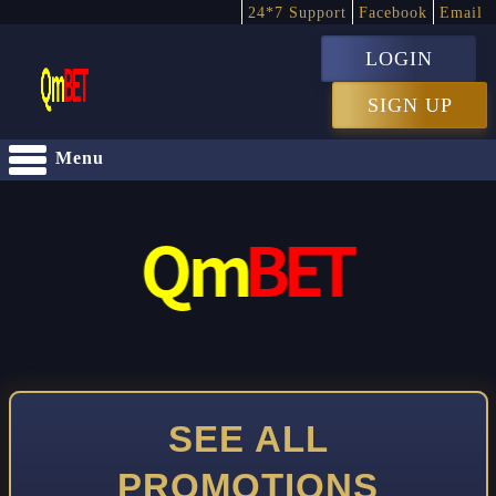
24*7 Support
Facebook
Email
LOGIN
SIGN UP
Menu
SEE ALL
PROMOTIONS