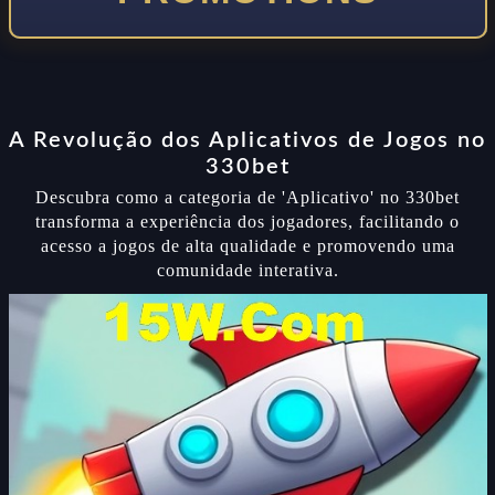
A Revolução dos Aplicativos de Jogos no
330bet
Descubra como a categoria de 'Aplicativo' no 330bet
transforma a experiência dos jogadores, facilitando o
acesso a jogos de alta qualidade e promovendo uma
comunidade interativa.