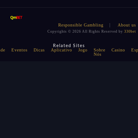
Responsible Gambling
About us
Copyrights © 2026 All Rights Reserved by
330bet
Related Sites
ade
Eventos
Dicas
Aplicativo
Jogo
Sobre
Casino
Esp
Nós