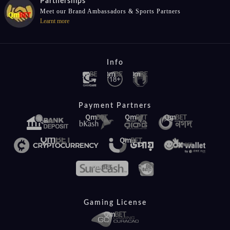
Partnerships
Meet our Brand Ambassadors & Sports Partners
Learnt more
Info
Payment Partners
Gaming License