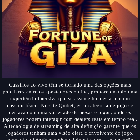
Cassinos ao vivo têm se tornado uma das opções mais
populares entre os apostadores online, proporcionando uma
experiência imersiva que se assemelha a estar em um
cassino físico. No site Qmbet, essa categoria de jogo se
destaca com uma variedade de mesas e jogos, onde os
jogadores podem interagir com dealers reais em tempo real.
A tecnologia de streaming de alta definição garante que os
jogadores tenham uma visão clara e envolvente do jogo,
enquanto a interface amigável do site torna a navegação