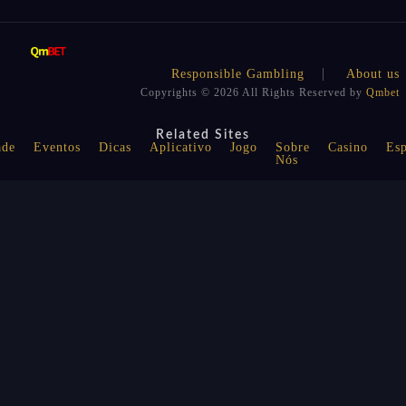
Responsible Gambling
About us
Copyrights © 2026 All Rights Reserved by
Qmbet
Related Sites
ade
Eventos
Dicas
Aplicativo
Jogo
Sobre
Casino
Esp
Nós