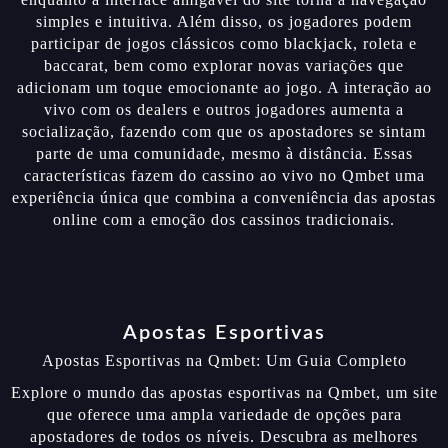
simples e intuitiva. Além disso, os jogadores podem
participar de jogos clássicos como blackjack, roleta e
baccarat, bem como explorar novas variações que
adicionam um toque emocionante ao jogo. A interação ao
vivo com os dealers e outros jogadores aumenta a
socialização, fazendo com que os apostadores se sintam
parte de uma comunidade, mesmo à distância. Essas
características fazem do cassino ao vivo no Qmbet uma
experiência única que combina a conveniência das apostas
online com a emoção dos cassinos tradicionais.
Apostas Esportivas
Apostas Esportivas na Qmbet: Um Guia Completo
Explore o mundo das apostas esportivas na Qmbet, um site
que oferece uma ampla variedade de opções para
apostadores de todos os níveis. Descubra as melhores